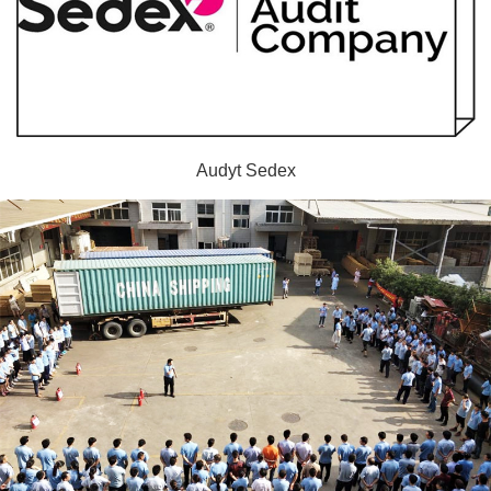
Audyt Sedex