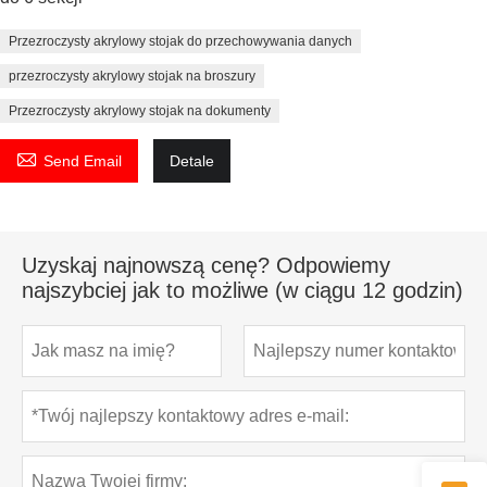
Przezroczysty akrylowy stojak do przechowywania danych
przezroczysty akrylowy stojak na broszury
Przezroczysty akrylowy stojak na dokumenty

Send Email
Detale
Uzyskaj najnowszą cenę? Odpowiemy
najszybciej jak to możliwe (w ciągu 12 godzin)