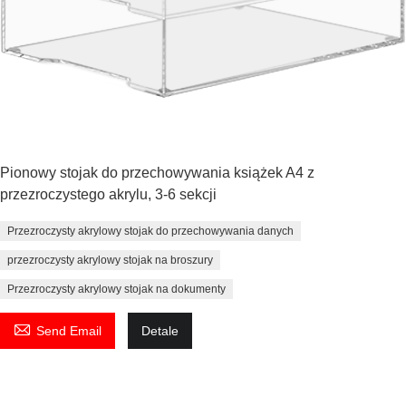
Pionowy stojak do przechowywania książek A4 z
przezroczystego akrylu, 3-6 sekcji
Przezroczysty akrylowy stojak do przechowywania danych
przezroczysty akrylowy stojak na broszury
Przezroczysty akrylowy stojak na dokumenty

Send Email
Detale