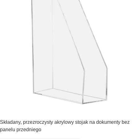
Składany, przezroczysty akrylowy stojak na dokumenty bez
panelu przedniego