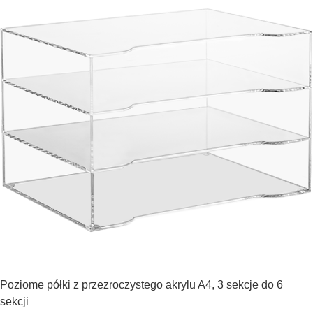
Poziome półki z przezroczystego akrylu A4, 3 sekcje do 6
sekcji