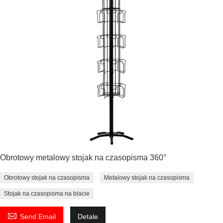
Obrotowy metalowy stojak na czasopisma 360°
Obrotowy stojak na czasopisma
Metalowy stojak na czasopisma
Stojak na czasopisma na blacie

Send Email
Detale