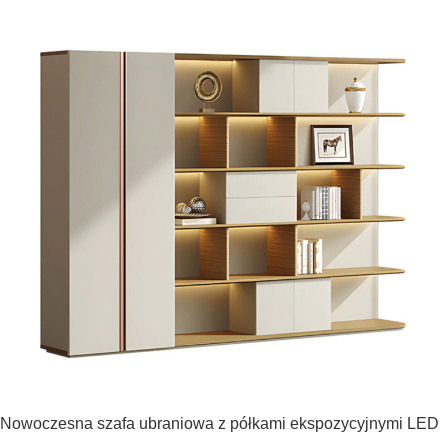
Nowoczesna szafa ubraniowa z półkami ekspozycyjnymi LED