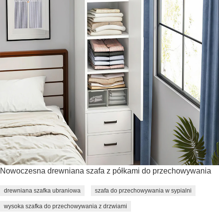
Nowoczesna drewniana szafa z półkami do przechowywania
drewniana szafka ubraniowa
szafa do przechowywania w sypialni
wysoka szafka do przechowywania z drzwiami