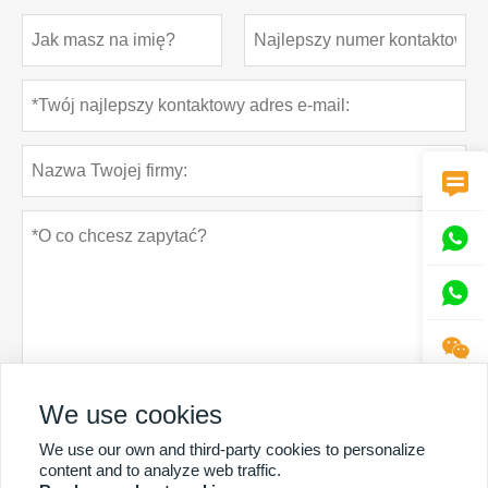




We use cookies
Polityka prywatności
oferta
We use our own and third-party cookies to personalize
content and to analyze web traffic.