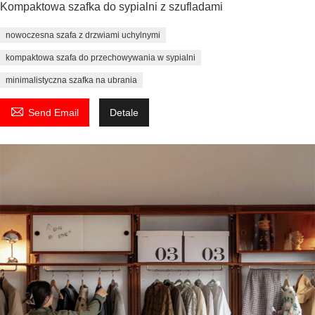
Kompaktowa szafka do sypialni z szufladami
nowoczesna szafa z drzwiami uchylnymi
kompaktowa szafa do przechowywania w sypialni
minimalistyczna szafka na ubrania

Send Email
Detale